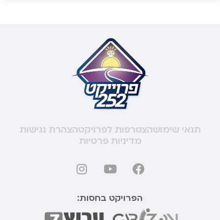
תנאי שימוש
הצטרפות לפרויקט
הצהרת נגישות
מדיניות פרטיות
הפרויקט בחסות: