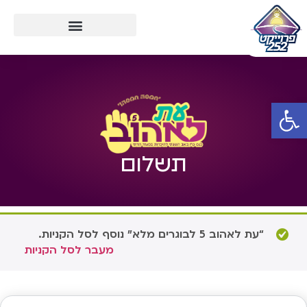
פתח סרגל נגישות
תשלום
“עת לאהוב 5 לבוגרים מלא” נוסף לסל הקניות.
מעבר לסל הקניות