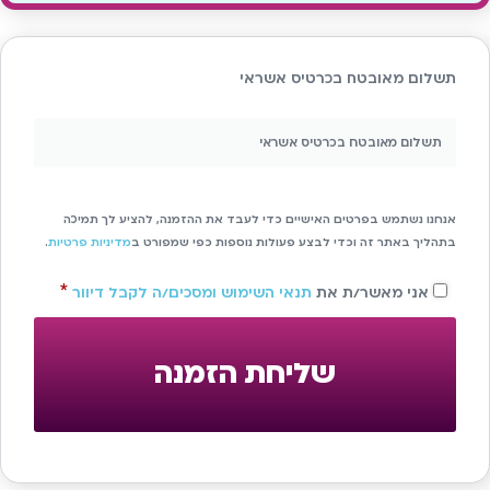
תשלום מאובטח בכרטיס אשראי
תשלום מאובטח בכרטיס אשראי
אנחנו נשתמש בפרטים האישיים כדי לעבד את ההזמנה, להציע לך תמיכה
בתהליך באתר זה וכדי לבצע פעולות נוספות כפי שמפורט ב
מדיניות פרטיות
.
*
אני מאשר/ת את
תנאי השימוש ומסכים/ה לקבל דיוור
שליחת הזמנה