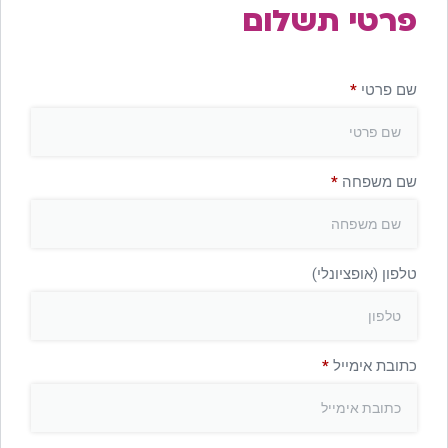
פרטי תשלום
שם פרטי
*
שם משפחה
*
טלפון
(אופציונלי)
כתובת אימייל
*