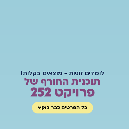
לומדים זוגיות - מוצאים בקלות!
תוכנית החורף של
פרויקט 252
כל הפרטים כבר כאן