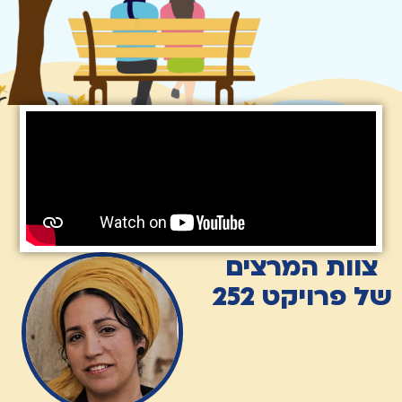
צוות המרצים
של פרויקט 252