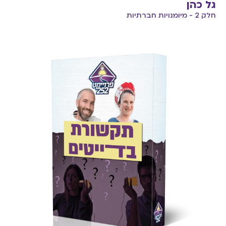
גל כהן
חלק 2 - מיומנויות חברתיות