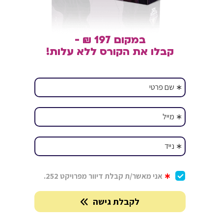
במקום 197 ₪ -
קבלו את הקורס ללא עלות!