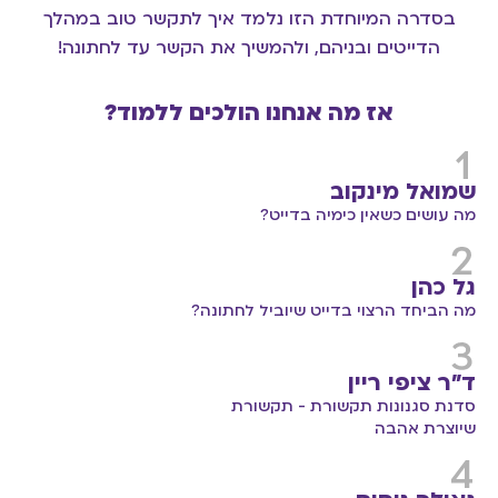
בסדרה המיוחדת הזו נלמד איך לתקשר טוב במהלך
הדייטים ובניהם, ולהמשיך את הקשר עד לחתונה!
אז מה אנחנו הולכים ללמוד?
שמואל מינקוב
מה עושים כשאין כימיה בדייט?
גל כהן
מה הביחד הרצוי בדייט שיוביל לחתונה?
ד"ר ציפי ריין
סדנת סגנונות תקשורת - תקשורת
שיוצרת אהבה