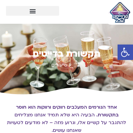
פתח סרגל נגישות
תקשורת בדייטים
9 שיעורים
אחד הגורמים המעכבים רווקים ורווקות הוא חוסר
בתקשורת.
הבעיה היא שלא תמיד אנחנו מצליחים
להתגבר על קשיים אלו, וגרוע מזה – לא מודעים לטעויות
שאנחנו עושים.