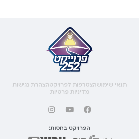
תנאי שימוש
הצטרפות לפרויקט
הצהרת נגישות
מדיניות פרטיות
הפרויקט בחסות: