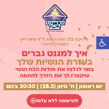
פתח סרגל נגישות
פרויקט 252 מארח את
ד"ר ציפי ריין
למשדר מיוחד:
איך למגנט גברים
בעזרת הנשיות שלך
בואי לגלות את סודות הכח הנשי
שיקצרו לך את הדרך לחתונה
יום ראשון | ח' סיוון (28.5) | 20:30 בזום
להרשמה ללא עלות