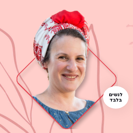
לנשים
בלבד