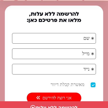
להרשמה ללא עלות,
מלאו את פרטיכם כאן:
להרשמה ללא עלות