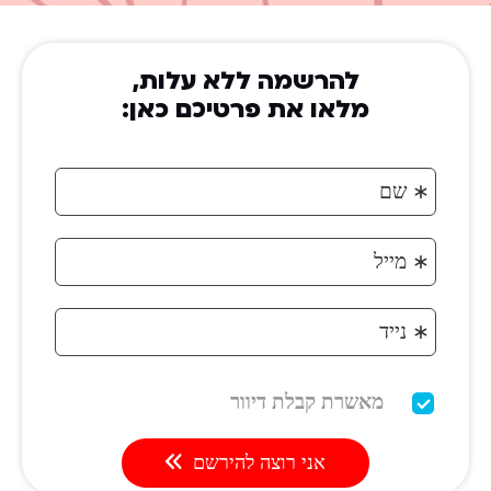
להרשמה ללא עלות,
מלאו את פרטיכם כאן: