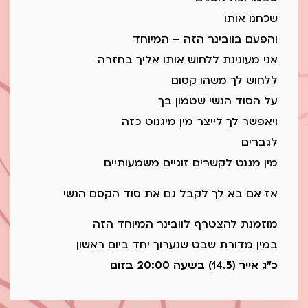
שכחנו אותו
והפעם בוובינר הזה – המיוחד
אני מעונינת ללחוש אותו אליך בחזרה
ללחוש לך משהו קסום
על הסוד הנשי שטמון בך
ויאפשר לך לייצר מין מיגנוט כזה
לגברים
מין מגנט לקשרים זוגיים משמעותיים
אז אם בא לך לקבל גם את סוד הקסם הנשי
מוזמנת להצטרף לוובינר המיוחד הזה
במין מדורת שבט שנערוך יחד ביום ראשון
כ"ג אייר (14.5) בשעה 20:00 בזום