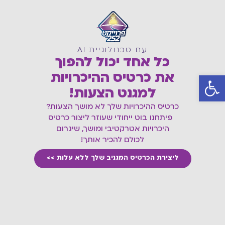
עם טכנולוגיית AI
כל אחד יכול להפוך
את כרטיס ההיכרויות
פתח סרגל נגישות
למגנט הצעות!
כרטיס ההיכרויות שלך לא מושך הצעות?
פיתחנו בוט ייחודי שעוזר ליצור כרטיס
היכרויות אטרקטיבי ומושך, שיגרום
לכולם להכיר אותך!
ליצירת הכרטיס המגניב שלך ללא עלות >>