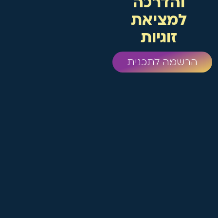
והדרכה
למציאת
זוגיות
הרשמה לתכנית