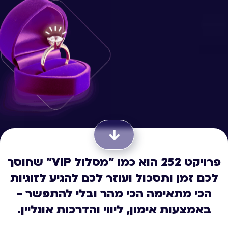
פרויקט 252 הוא כמו "מסלול VIP" שחוסך
לכם זמן ותסכול ועוזר לכם להגיע לזוגיות
הכי מתאימה הכי מהר ובלי להתפשר -
באמצעות אימון, ליווי והדרכות אונליין.